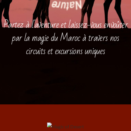
Partez à l'aventure et laissez-vous envoûter
par la magie du Maroc à travers nos
circuits et excursions uniques