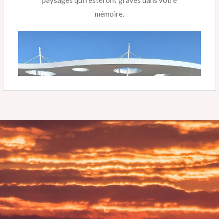
paysages qui resteront gravés dans votre
mémoire.