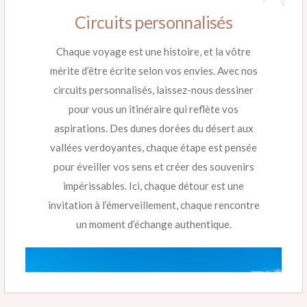
Circuits personnalisés
Chaque voyage est une histoire, et la vôtre
mérite d’être écrite selon vos envies. Avec nos
circuits personnalisés, laissez-nous dessiner
pour vous un itinéraire qui reflète vos
aspirations. Des dunes dorées du désert aux
vallées verdoyantes, chaque étape est pensée
pour éveiller vos sens et créer des souvenirs
impérissables. Ici, chaque détour est une
invitation à l’émerveillement, chaque rencontre
un moment d’échange authentique.