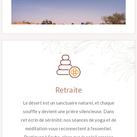
Retraite
Le désert est un sanctuaire naturel, et chaque
souffle y devient une prière silencieuse. Dans
cet écrin de sérénité, nos séances de yoga et de
méditation vous reconnectent à l’essentiel.