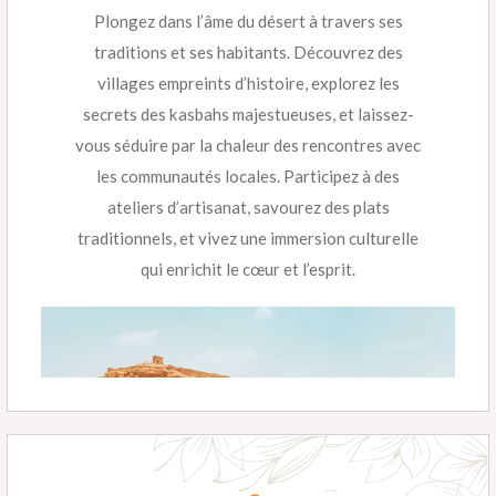
Plongez dans l’âme du désert à travers ses
traditions et ses habitants. Découvrez des
villages empreints d’histoire, explorez les
secrets des kasbahs majestueuses, et laissez-
vous séduire par la chaleur des rencontres avec
les communautés locales. Participez à des
ateliers d’artisanat, savourez des plats
traditionnels, et vivez une immersion culturelle
qui enrichit le cœur et l’esprit.