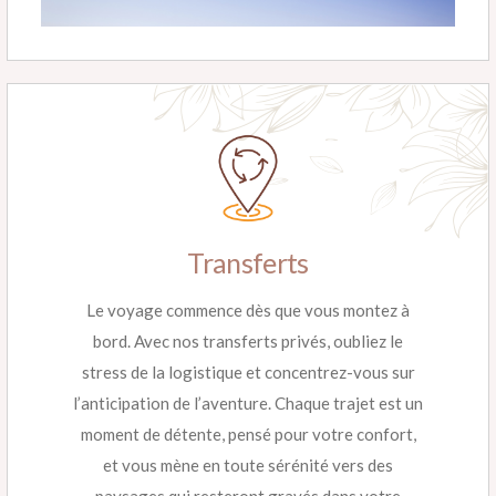
Transferts
Le voyage commence dès que vous montez à
bord. Avec nos transferts privés, oubliez le
stress de la logistique et concentrez-vous sur
l’anticipation de l’aventure. Chaque trajet est un
moment de détente, pensé pour votre confort,
et vous mène en toute sérénité vers des