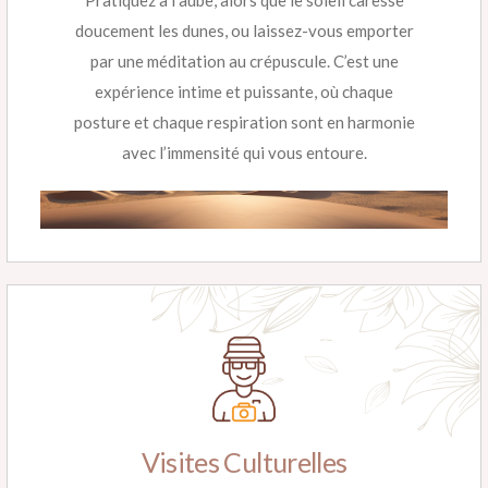
Pratiquez à l’aube, alors que le soleil caresse
doucement les dunes, ou laissez-vous emporter
par une méditation au crépuscule. C’est une
expérience intime et puissante, où chaque
posture et chaque respiration sont en harmonie
avec l’immensité qui vous entoure.
Visites Culturelles