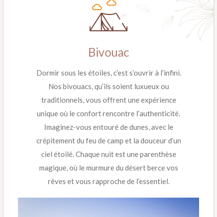
Bivouac
Dormir sous les étoiles, c’est s’ouvrir à l’infini.
Nos bivouacs, qu’ils soient luxueux ou
traditionnels, vous offrent une expérience
unique où le confort rencontre l’authenticité.
Imaginez-vous entouré de dunes, avec le
crépitement du feu de camp et la douceur d’un
ciel étoilé. Chaque nuit est une parenthèse
magique, où le murmure du désert berce vos
rêves et vous rapproche de l’essentiel.