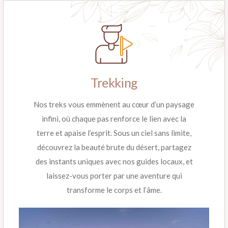
Trekking
Nos treks vous emmènent au cœur d’un paysage
infini, où chaque pas renforce le lien avec la
terre et apaise l’esprit. Sous un ciel sans limite,
découvrez la beauté brute du désert, partagez
des instants uniques avec nos guides locaux, et
laissez-vous porter par une aventure qui
transforme le corps et l’âme.